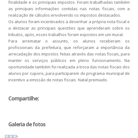
finalidade e os principais impostos. Foram trabalhadas também
as principais informações contidas nas notas fiscais, com a
realização de cálculos envolvendo os impostos destacados.
Os alunos foram incentivados a desenhar a própria nota fiscal e
a destacar as principais questões que aprenderam sobre os
tributos, após, esses trabalhos foram expostos em um mural.
Para arrematar o assunto, os alunos receberam os
profissionais da prefeitura, que reforçaram a importância da
arrecadação dos impostos feitas através das notas fiscais, para
manter os serviços públicos em pleno funcionamento. Na
oportunidade também foi realizada a troca das notas fiscais dos
alunos por cupons, para participarem do programa municipal de
incentivo a emissão de notas fiscais  Natal premiado.
Compartilhe:
Galeria de fotos