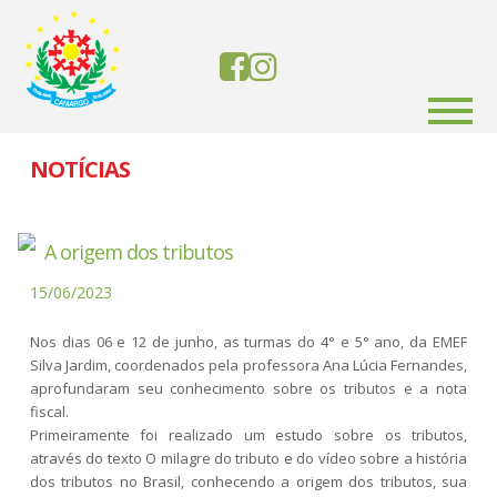
NOTÍCIAS
A origem dos tributos
15/06/2023
Nos dias 06 e 12 de junho, as turmas do 4° e 5° ano, da EMEF
Silva Jardim, coordenados pela professora Ana Lúcia Fernandes,
aprofundaram seu conhecimento sobre os tributos e a nota
fiscal.
Primeiramente foi realizado um estudo sobre os tributos,
através do texto O milagre do tributo e do vídeo sobre a história
dos tributos no Brasil, conhecendo a origem dos tributos, sua