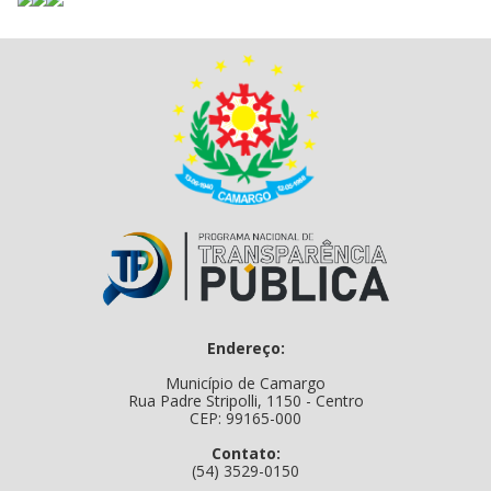
Endereço:
Município de Camargo
Rua Padre Stripolli, 1150 - Centro
CEP: 99165-000
Contato:
(54) 3529-0150