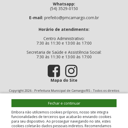
Whatsapp:
(54) 3529-0150
E-mail:
prefeito@pmcamargo.com.br
Horário de atendimento:
Centro Administrativo:
7:30 às 11:30 e 13:00 às 17:00
Secretaria de Saúde e Assistência Social:
7:30 às 11:30 e 13:00 às 17:00
Mapa do Site
Copyright 2026 - Prefeitura Municipal de Camargo/RS - Todos os direitos
reservados
Fechar e continuar
Embora não utilizemos cookies próprios, nosso site integra
funcionalidades de terceiros que acabarão enviando cookies
para seu dispositivo. Ao prosseguir navegando no site, estes
cookies coletarão dados pessoais indiretos. Recomendamos