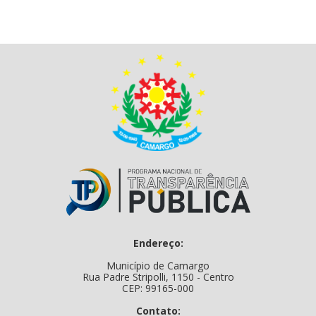
Endereço:
Município de Camargo
Rua Padre Stripolli, 1150 - Centro
CEP: 99165-000
Contato: