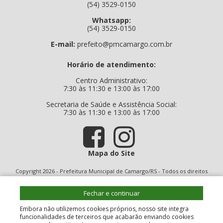
(54) 3529-0150
Whatsapp:
(54) 3529-0150
E-mail:
prefeito@pmcamargo.com.br
Horário de atendimento:
Centro Administrativo:
7:30 às 11:30 e 13:00 às 17:00
Secretaria de Saúde e Assistência Social:
7:30 às 11:30 e 13:00 às 17:00
Mapa do Site
Copyright 2026 - Prefeitura Municipal de Camargo/RS - Todos os direitos
reservados
Fechar e continuar
Embora não utilizemos cookies próprios, nosso site integra
funcionalidades de terceiros que acabarão enviando cookies