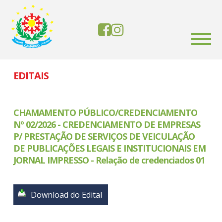
EDITAIS
CHAMAMENTO PÚBLICO/CREDENCIAMENTO
Nº 02/2026 - CREDENCIAMENTO DE EMPRESAS
P/ PRESTAÇÃO DE SERVIÇOS DE VEICULAÇÃO
DE PUBLICAÇÕES LEGAIS E INSTITUCIONAIS EM
JORNAL IMPRESSO - Relação de credenciados 01
Download do Edital