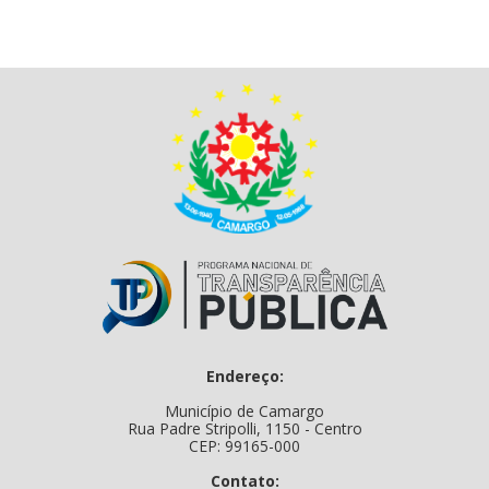
Endereço:
Município de Camargo
Rua Padre Stripolli, 1150 - Centro
CEP: 99165-000
Contato: