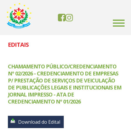
EDITAIS
CHAMAMENTO PÚBLICO/CREDENCIAMENTO
Nº 02/2026 - CREDENCIAMENTO DE EMPRESAS
P/ PRESTAÇÃO DE SERVIÇOS DE VEICULAÇÃO
DE PUBLICAÇÕES LEGAIS E INSTITUCIONAIS EM
JORNAL IMPRESSO - ATA DE
CREDENCIAMENTO Nº 01/2026
Download do Edital