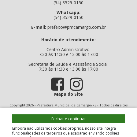
(54) 3529-0150
Whatsapp:
(54) 3529-0150
E-mail:
prefeito@pmcamargo.com.br
Horário de atendimento:
Centro Administrativo:
7:30 às 11:30 e 13:00 às 17:00
Secretaria de Saúde e Assistência Social:
7:30 às 11:30 e 13:00 às 17:00
Mapa do Site
Copyright 2026 - Prefeitura Municipal de Camargo/RS - Todos os direitos
reservados
Fechar e continuar
Embora não utilizemos cookies próprios, nosso site integra
funcionalidades de terceiros que acabarão enviando cookies